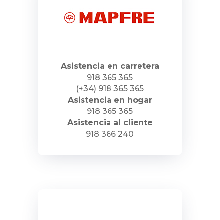
Asistencia en carretera
918 365 365
(+34) 918 365 365
Asistencia en hogar
918 365 365
Asistencia al cliente
918 366 240