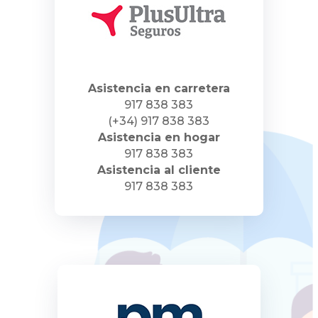
Asistencia en carretera
917 838 383
(+34) 917 838 383
Asistencia en hogar
917 838 383
Asistencia al cliente
917 838 383