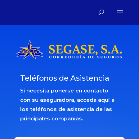
Teléfonos de Asistencia
Si necesita ponerse en contacto
con su aseguradora, acceda aquí a
los teléfonos de asistencia de las
principales compañías.