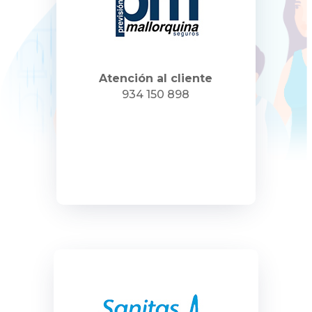
Atención al cliente
934 150 898