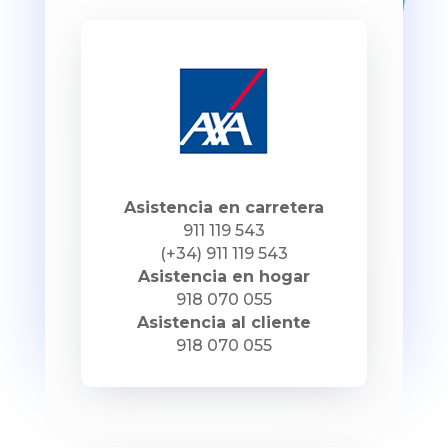
Asistencia en carretera
911 119 543
(+34) 911 119 543
Asistencia en hogar
918 070 055
Asistencia al cliente
918 070 055