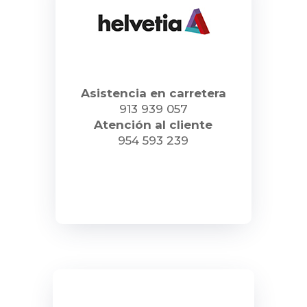
Asistencia en carretera
913 939 057
Atención al cliente
954 593 239