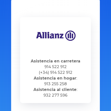
Asistencia en carretera
914 522 912
(+34) 914 522 912
Asistencia en hogar
:
913 255 258
Asistencia al cliente
:
932 277 596